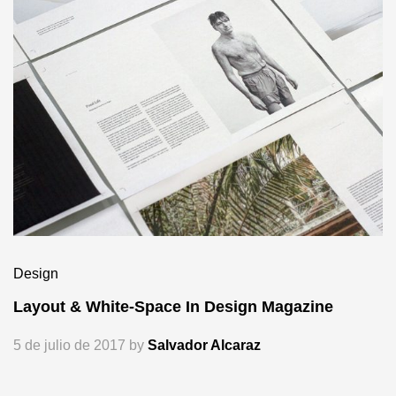
Design
Layout & White-Space In Design Magazine
5 de julio de 2017
by
Salvador Alcaraz