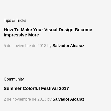
Tips & Tricks
How To Make Your Visual Design Become
Impressive More
5 de noviembre de 2013
by
Salvador Alcaraz
Community
Summer Colorful Festival 2017
2 de noviembre de 2013
by
Salvador Alcaraz