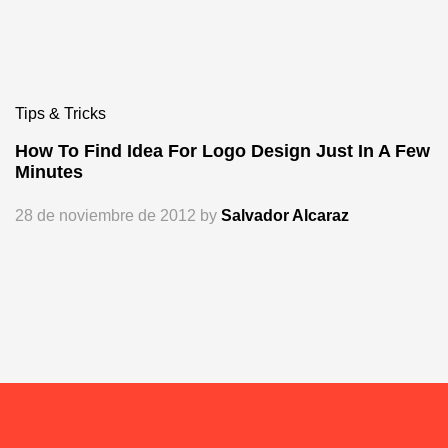
Tips & Tricks
How To Find Idea For Logo Design Just In A Few
Minutes
28 de noviembre de 2012
by
Salvador Alcaraz