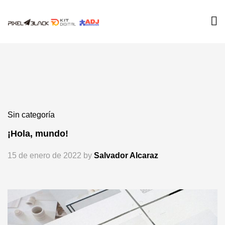
Sin categoría
¡Hola, mundo!
15 de enero de 2022
by
Salvador Alcaraz